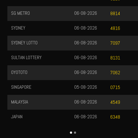
SG METRO
06-08-2026
8814
SYDNEY
06-08-2026
4816
SYDNEY LOTTO
06-08-2026
7097
SULTAN LOTTERY
06-08-2026
8131
OYOTOTO
06-08-2026
7062
SINGAPORE
05-08-2026
0715
MALAYSIA
06-08-2026
4549
JAPAN
06-08-2026
6348