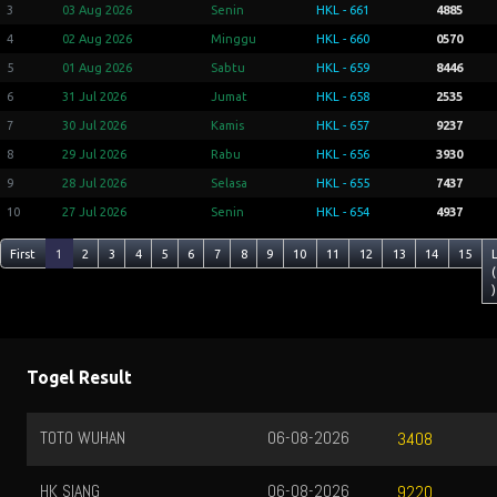
3
03 Aug 2026
Senin
HKL - 661
4885
4
02 Aug 2026
Minggu
HKL - 660
0570
5
01 Aug 2026
Sabtu
HKL - 659
8446
6
31 Jul 2026
Jumat
HKL - 658
2535
7
30 Jul 2026
Kamis
HKL - 657
9237
8
29 Jul 2026
Rabu
HKL - 656
3930
9
28 Jul 2026
Selasa
HKL - 655
7437
10
27 Jul 2026
Senin
HKL - 654
4937
First
1
2
3
4
5
6
7
8
9
10
11
12
13
14
15
(
)
Togel Result
TOTO WUHAN
06-08-2026
3408
HK SIANG
06-08-2026
9220