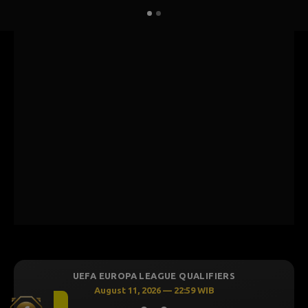
UEFA EUROPA LEAGUE QUALIFIERS
August 11, 2026 — 22:59 WIB