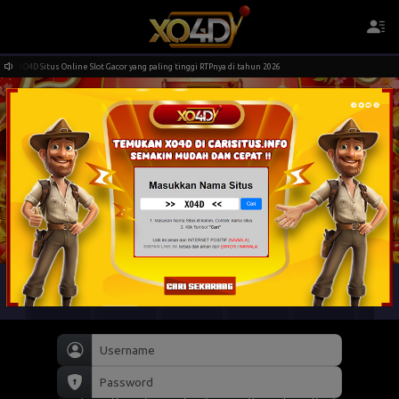
XO4D Situs Online Slot Gacor yang paling tinggi RTPnya di tahun 2026
TOGEL
SLOT
LIVE CASINO
SPORT
ARCADE
SABU