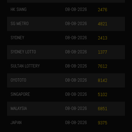
HK SIANG
08-08-2026
2476
SG METRO
08-08-2026
4821
SYDNEY
08-08-2026
2413
SYDNEY LOTTO
08-08-2026
1377
SULTAN LOTTERY
08-08-2026
7612
OYOTOTO
08-08-2026
8142
SINGAPORE
08-08-2026
5102
MALAYSIA
08-08-2026
6851
JAPAN
08-08-2026
9375