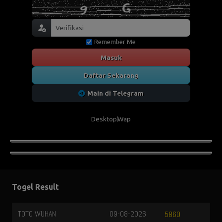
Remember Me
Masuk
Daftar Sekarang
Main di Telegram
Desktop
Wap
Togel Result
TOTO WUHAN
09-08-2026
5860